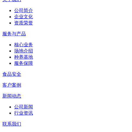
公司简介
企业文化
资质荣誉
服务与产品
核心业务
场地介绍
种养基地
服务保障
食品安全
客户案例
新闻动态
公司新闻
行业资讯
联系我们