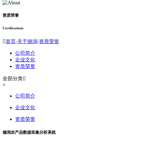
资质荣誉
Certifications

首页
-
关于德润
-
资质荣誉
公司简介
企业文化
资质荣誉
全部分类

×
公司简介
企业文化
资质荣誉
德润农产品数据采集分析系统