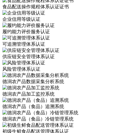
食品配送操作规程体系认证证书
企业信用等级认证
履约能力评价服务认证
可追溯管理体系认证
供应链安全管理体系认证
风险管理体系认证
德润农产品数据采集分析系统
德润农产品加工监控系统
德润农产品（食品）追溯系统
德润农产品（食品）冷链管理系统
初级生鲜食品配送管理体系认证