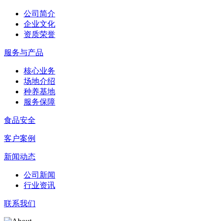
公司简介
企业文化
资质荣誉
服务与产品
核心业务
场地介绍
种养基地
服务保障
食品安全
客户案例
新闻动态
公司新闻
行业资讯
联系我们