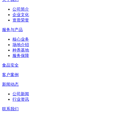
公司简介
企业文化
资质荣誉
服务与产品
核心业务
场地介绍
种养基地
服务保障
食品安全
客户案例
新闻动态
公司新闻
行业资讯
联系我们