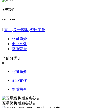
关于我们
ABOUT US

首页
-
关于德润
-
资质荣誉
公司简介
企业文化
资质荣誉
全部分类

×
公司简介
企业文化
资质荣誉
五星级售后服务认证