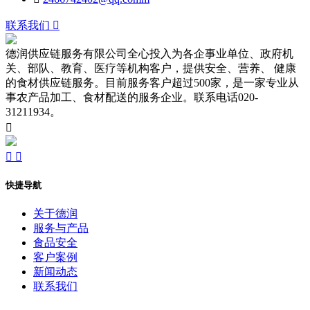
联系我们

德润供应链服务有限公司全心投入为各企事业单位、政府机
关、部队、教育、医疗等机构客户，提供安全、营养、 健康
的食材供应链服务。目前服务客户超过500家，是一家专业从
事农产品加工、食材配送的服务企业。联系电话020-
31211934。



快捷导航
关于德润
服务与产品
食品安全
客户案例
新闻动态
联系我们