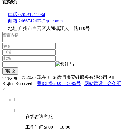
联系我们
电话:020-31211934
邮箱:2466742402@qq.comm
地址:广州市白云区人和镇江人二路119号

提 交
Copyright © 2025-现在 广东德润供应链服务有限公司 All
Rights Reserved.
粤ICP备2025515085号
网站建设：合创汇
×


在线咨询客服
工作时间:9:00 — 18:00