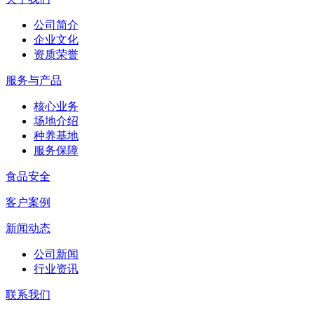
公司简介
企业文化
资质荣誉
服务与产品
核心业务
场地介绍
种养基地
服务保障
食品安全
客户案例
新闻动态
公司新闻
行业资讯
联系我们