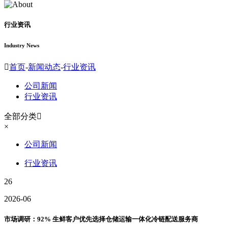
行业资讯
Industry News

首页
-
新闻动态
-
行业资讯
公司新闻
行业资讯
全部分类

×
公司新闻
行业资讯
26
2026-06
市场调研：92% 生鲜客户优先选择仓储运输一体化冷链配送服务商