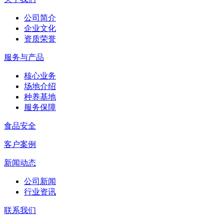
公司简介
企业文化
资质荣誉
服务与产品
核心业务
场地介绍
种养基地
服务保障
食品安全
客户案例
新闻动态
公司新闻
行业资讯
联系我们