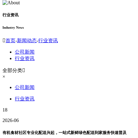
行业资讯
Industry News

首页
-
新闻动态
-
行业资讯
公司新闻
行业资讯
全部分类

×
公司新闻
行业资讯
18
2026-06
有机食材社区专业化配送兴起，一站式新鲜绿色配送到家服务快速普及