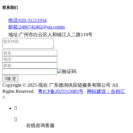
联系我们
电话:020-31211934
邮箱:2466742402@qq.comm
地址:广州市白云区人和镇江人二路119号

提 交
Copyright © 2025-现在 广东德润供应链服务有限公司 All
Rights Reserved.
粤ICP备2025515085号
网站建设：合创汇
×


在线咨询客服