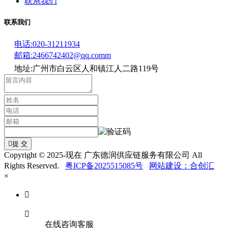
联系我们
联系我们
电话:020-31211934
邮箱:2466742402@qq.comm
地址:广州市白云区人和镇江人二路119号

提 交
Copyright © 2025-现在 广东德润供应链服务有限公司 All
Rights Reserved.
粤ICP备2025515085号
网站建设：合创汇
×


在线咨询客服