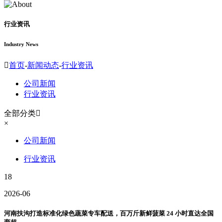
行业资讯
Industry News

首页
-
新闻动态
-
行业资讯
公司新闻
行业资讯
全部分类

×
公司新闻
行业资讯
18
2026-06
河南扶沟打造标准化绿色蔬菜专车配送，百万斤新鲜菠菜 24 小时直达全国