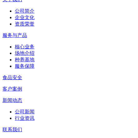
公司简介
企业文化
资质荣誉
服务与产品
核心业务
场地介绍
种养基地
服务保障
食品安全
客户案例
新闻动态
公司新闻
行业资讯
联系我们