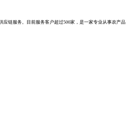
应链服务。目前服务客户超过500家，是一家专业从事农产品