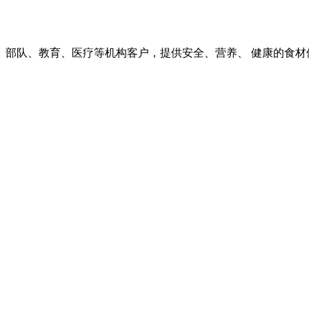
部队、教育、医疗等机构客户，提供安全、营养、 健康的食材供