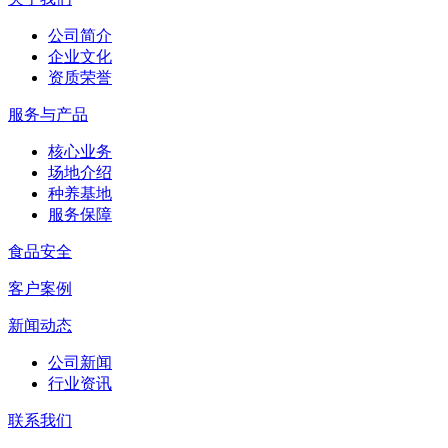
公司简介
企业文化
资质荣誉
服务与产品
核心业务
场地介绍
种养基地
服务保障
食品安全
客户案例
新闻动态
公司新闻
行业资讯
联系我们