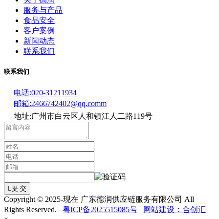
服务与产品
食品安全
客户案例
新闻动态
联系我们
联系我们
电话:020-31211934
邮箱:2466742402@qq.comm
地址:广州市白云区人和镇江人二路119号

提 交
Copyright © 2025-现在 广东德润供应链服务有限公司 All
Rights Reserved.
粤ICP备2025515085号
网站建设：合创汇