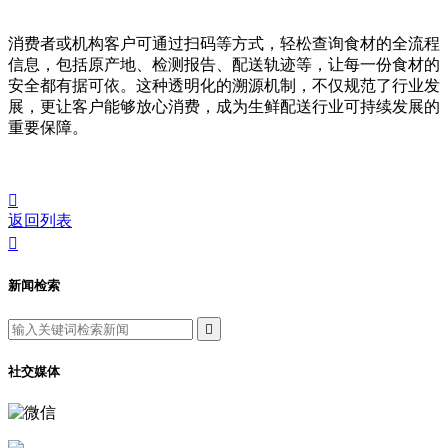
消费者或机构客户可通过扫码等方式，轻松查询食材的全流程
信息，包括原产地、检测报告、配送轨迹等，让每一份食材的
安全都有据可依。这种透明化的溯源机制，不仅规范了行业发
展，更让客户能够放心消费，成为生鲜配送行业可持续发展的
重要保障。

返回列表

新闻检索

社交媒体