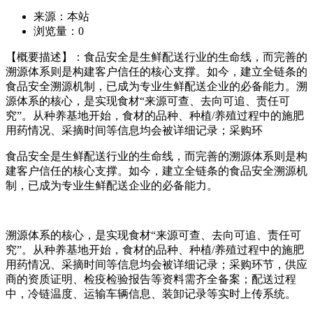
来源：本站
浏览量：
0
【概要描述】：食品安全是生鲜配送行业的生命线，而完善的
溯源体系则是构建客户信任的核心支撑。如今，建立全链条的
食品安全溯源机制，已成为专业生鲜配送企业的必备能力。溯
源体系的核心，是实现食材“来源可查、去向可追、责任可
究”。从种养基地开始，食材的品种、种植/养殖过程中的施肥
用药情况、采摘时间等信息均会被详细记录；采购环
食品安全是生鲜配送行业的生命线，而完善的溯源体系则是构
建客户信任的核心支撑。如今，建立全链条的食品安全溯源机
制，已成为专业生鲜配送企业的必备能力。
溯源体系的核心，是实现食材“来源可查、去向可追、责任可
究”。从种养基地开始，食材的品种、种植/养殖过程中的施肥
用药情况、采摘时间等信息均会被详细记录；采购环节，供应
商的资质证明、检疫检验报告等资料需齐全备案；配送过程
中，冷链温度、运输车辆信息、装卸记录等实时上传系统。