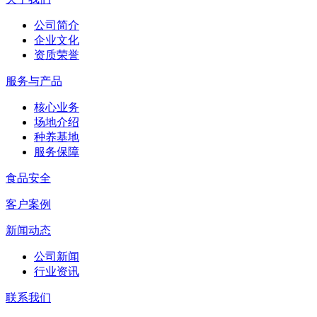
公司简介
企业文化
资质荣誉
服务与产品
核心业务
场地介绍
种养基地
服务保障
食品安全
客户案例
新闻动态
公司新闻
行业资讯
联系我们