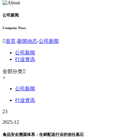
公司新闻
Company News

首页
-
新闻动态
-
公司新闻
公司新闻
行业资讯
全部分类

×
公司新闻
行业资讯
23
2025-12
食品安全溯源体系：生鲜配送行业的信任基石