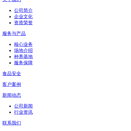
公司简介
企业文化
资质荣誉
服务与产品
核心业务
场地介绍
种养基地
服务保障
食品安全
客户案例
新闻动态
公司新闻
行业资讯
联系我们