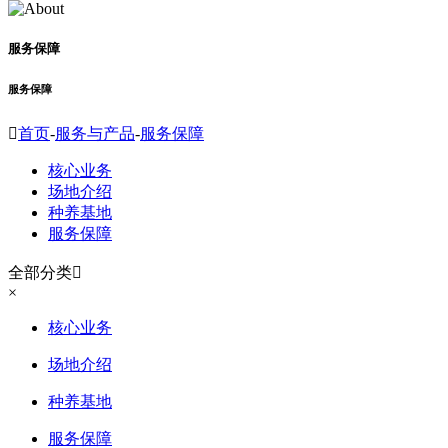
服务保障
服务保障

首页
-
服务与产品
-
服务保障
核心业务
场地介绍
种养基地
服务保障
全部分类

×
核心业务
场地介绍
种养基地
服务保障