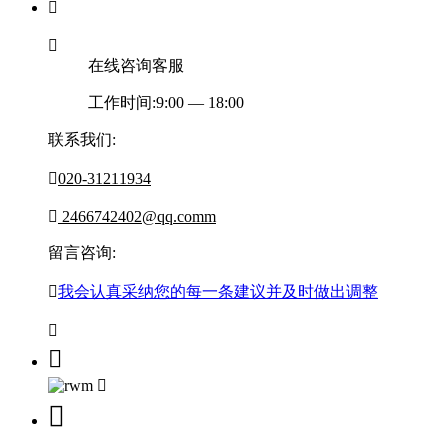


在线咨询客服
工作时间:9:00 — 18:00
联系我们:

020-31211934

2466742402@qq.comm
留言咨询:

我会认真采纳您的每一条建议并及时做出调整



