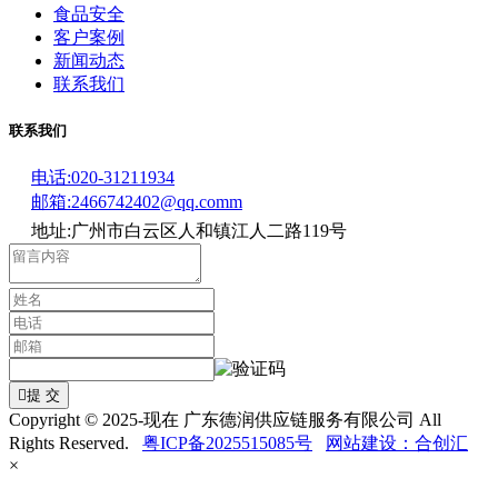
食品安全
客户案例
新闻动态
联系我们
联系我们
电话:020-31211934
邮箱:2466742402@qq.comm
地址:广州市白云区人和镇江人二路119号

提 交
Copyright © 2025-现在 广东德润供应链服务有限公司 All
Rights Reserved.
粤ICP备2025515085号
网站建设：合创汇
×